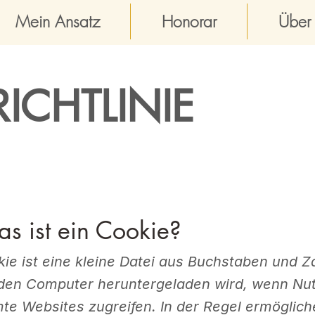
Mein Ansatz
Honorar
Über
ICHTLINIE
s ist ein Cookie?
kie ist eine kleine Datei aus Buchstaben und Z
 den Computer heruntergeladen wird, wenn Nut
te Websites zugreifen. In der Regel ermöglich