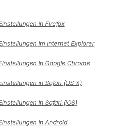
instellungen in Firefox
instellungen im Internet Explorer
Einstellungen in Google Chrome
instellungen in Safari (OS X)
instellungen in Safari (iOS)
instellungen in Android