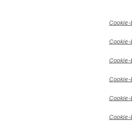
Cookie-E
Cookie-E
Cookie-
Cookie-E
Cookie-E
Cookie-E