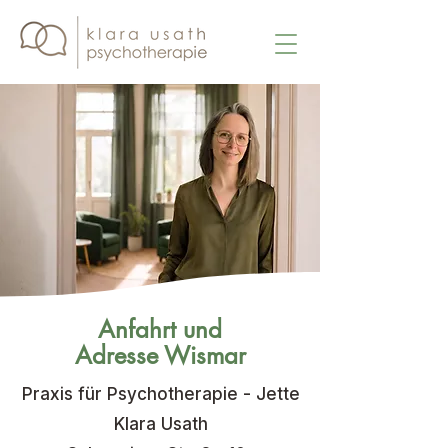
Anfahrt und
Adresse
Wismar
Praxis für Psychotherapie - Jette
Klara Usath