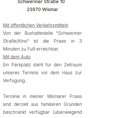
Schweriner Straße 10
23970 Wismar
Mit öffentlichen Verkehrsmitteln
Von der Bushaltestelle "Schweriner
Straße/Kino" ist die Praxis in 3
Minuten zu Fuß erreichbar.
Mit dem Auto
Ein Parkplatz steht für den Zeitraum
unseres Termins vor dem Haus zur
Verfügung.
Termine in meiner Wismarer Praxis
sind derzeit aus familiären Gründen
beschränkt verfügbar (überwiegend