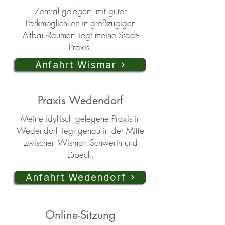
Zentral gelegen, mit guter
Parkmöglichkeit in großzügigen
Altbau-Räumen liegt meine Stadt-
Praxis.
Anfahrt Wismar
Praxis Wedendorf
Meine idyllisch gelegene Praxis in
Wedendorf liegt genau in der Mitte
zwischen Wismar, Schwerin und
Lübeck.
Anfahrt Wedendorf
Online-Sitzung