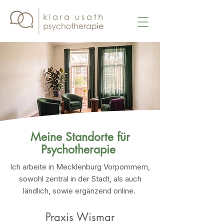
Meine Standorte für
Psychotherapie
Ich arbeite in Mecklenburg Vorpommern,
sowohl zentral in der Stadt, als auch
ländlich, sowie ergänzend online.
Praxis Wismar