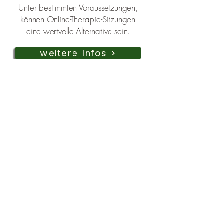
Unter bestimmten Voraussetzungen,
können Online-Therapie-Sitzungen
eine wertvolle Alternative sein.
weitere Infos